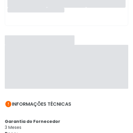

INFORMAÇÕES TÉCNICAS
Garantia do Fornecedor
3 Meses