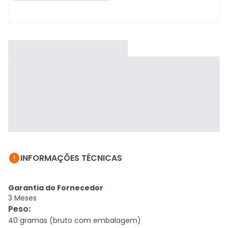

INFORMAÇÕES TÉCNICAS
Garantia do Fornecedor
3 Meses
Peso
:
40 gramas (bruto com embalagem)