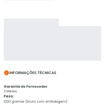

INFORMAÇÕES TÉCNICAS
Garantia do Fornecedor
3 Meses
Peso
:
1200 gramas (bruto com embalagem)