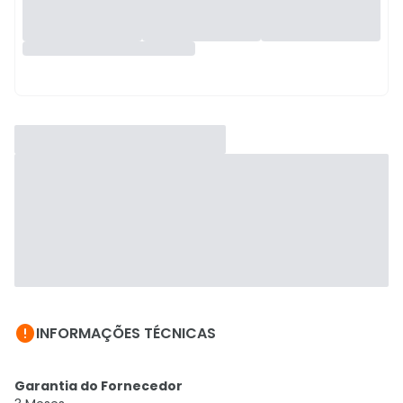

INFORMAÇÕES TÉCNICAS
Garantia do Fornecedor