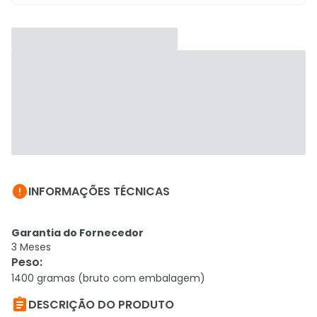

INFORMAÇÕES TÉCNICAS
Garantia do Fornecedor
3 Meses
Peso
:
1400 gramas (bruto com embalagem)

DESCRIÇÃO DO PRODUTO