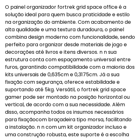
O painel organizador fortrek grid space office é a
solução ideal para quem busca praticidade e estilo
na organização do ambiente. Com acabamento de
alta qualidade e uma textura duradoura, o painel
combina design moderno com funcionalidade, sendo
perfeito para organizar desde materiais de jogo e
decorações até livros e itens diversos. n n sua
estrutura conta com espaçamento universal entre
furos, garantindo compatibilidade com a maioria dos
kits universais de 0,635cm e 0,3175cm. Já a sua
fixação com segurança, oferece estabilidade e
suportando até 5kg. Versátil, o fortrek grid space
gamer pode ser montado na posição horizontal ou
vertical, de acordo com a sua necessidade. Além
disso, acompanha todos os insumos necessários
para fixaçãocom braçadeira tipo morsa, facilitando
a instalação. n n com um kit organizador incluso e
uma construção robusta, este suporte é a escolha