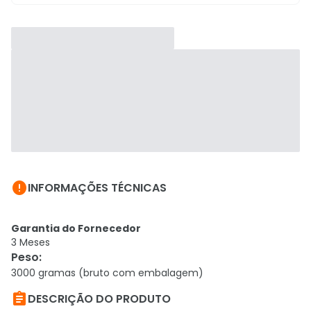

INFORMAÇÕES TÉCNICAS
Garantia do Fornecedor
3 Meses
Peso
:
3000 gramas (bruto com embalagem)

DESCRIÇÃO DO PRODUTO