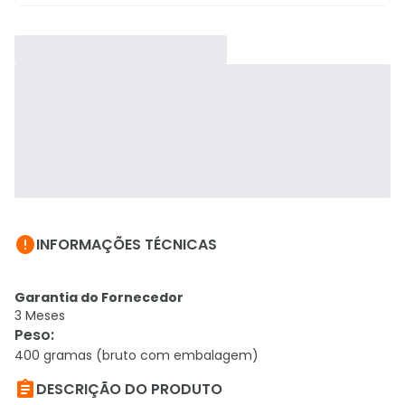

INFORMAÇÕES TÉCNICAS
Garantia do Fornecedor
3 Meses
Peso
:
400 gramas (bruto com embalagem)

DESCRIÇÃO DO PRODUTO