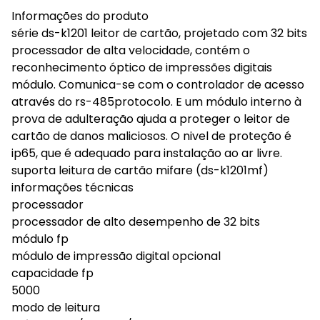
Informações do produto
série ds-k1201 leitor de cartão, projetado com 32 bits
processador de alta velocidade, contém o
reconhecimento óptico de impressões digitais
módulo. Comunica-se com o controlador de acesso
através do rs-485protocolo. E um módulo interno à
prova de adulteração ajuda a proteger o leitor de
cartão de danos maliciosos. O nivel de proteção é
ip65, que é adequado para instalação ao ar livre.
suporta leitura de cartão mifare (ds-k1201mf)
informações técnicas
processador
processador de alto desempenho de 32 bits
módulo fp
módulo de impressão digital opcional
capacidade fp
5000
modo de leitura