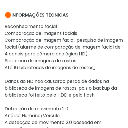

INFORMAÇÕES TÉCNICAS
Reconhecimento facial
Comparação de imagens faciais
Comparação de imagem facial, pesquisa de imagem
facial (alarme de comparação de imagem facial de
4 canais para câmera analógica HD)
Biblioteca de imagens de rostos
Até 16 bibliotecas de imagens de rostos,;
Danos ao HD não causarão perda de dados na
biblioteca de imagens de rostos, pois o backup da
biblioteca foi feito pelo HDD e pelo flash.
Detecção do movimento 2.0
Análise Humano/Veículo
A detecção de movimento 2.0 baseada em