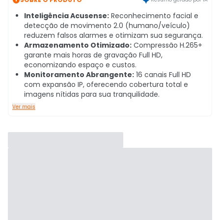
Inteligência Acusense:
Reconhecimento facial e
detecção de movimento 2.0 (humano/veículo)
reduzem falsos alarmes e otimizam sua segurança.
Armazenamento Otimizado:
Compressão H.265+
garante mais horas de gravação Full HD,
economizando espaço e custos.
Monitoramento Abrangente:
16 canais Full HD
com expansão IP, oferecendo cobertura total e
imagens nítidas para sua tranquilidade.
Ver mais