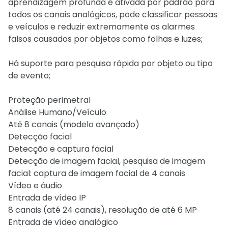
aprendizagem profunda é ativada por padrão para
todos os canais analógicos, pode classificar pessoas
e veículos e reduzir extremamente os alarmes
falsos causados por objetos como folhas e luzes;
Há suporte para pesquisa rápida por objeto ou tipo
de evento;
Proteção perimetral
Análise Humano/Veículo
Até 8 canais (modelo avançado)
Detecção facial
Detecção e captura facial
Detecção de imagem facial, pesquisa de imagem
facial: captura de imagem facial de 4 canais
Vídeo e áudio
Entrada de vídeo IP
8 canais (até 24 canais), resolução de até 6 MP
Entrada de vídeo analógico