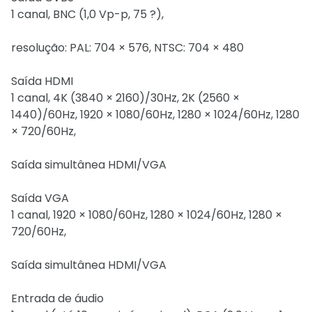
1 canal, BNC (1,0 Vp-p, 75 ?),
resolução: PAL: 704 × 576, NTSC: 704 × 480
Saída HDMI
1 canal, 4K (3840 × 2160)/30Hz, 2K (2560 ×
1440)/60Hz, 1920 × 1080/60Hz, 1280 × 1024/60Hz, 1280
× 720/60Hz,
Saída simultânea HDMI/VGA
Saída VGA
1 canal, 1920 × 1080/60Hz, 1280 × 1024/60Hz, 1280 ×
720/60Hz,
Saída simultânea HDMI/VGA
Entrada de áudio