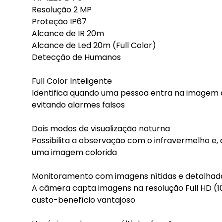
Resolução 2 MP
Proteção IP67
Alcance de IR 20m
Alcance de Led 20m (Full Color)
Detecção de Humanos
Full Color Inteligente
Identifica quando uma pessoa entra na imagem 
evitando alarmes falsos
Dois modos de visualização noturna
Possibilita a observação com o infravermelho e, 
uma imagem colorida
Monitoramento com imagens nítidas e detalhad
A câmera capta imagens na resolução Full HD (10
custo-benefício vantajoso