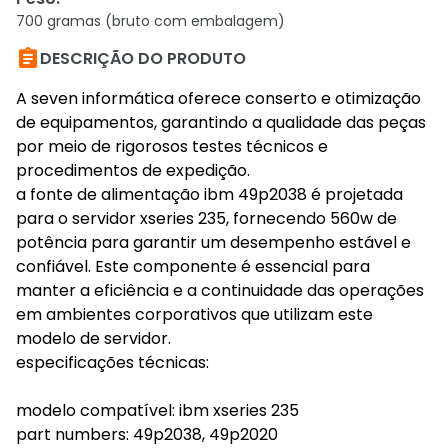
700 gramas (bruto com embalagem)

DESCRIÇÃO DO PRODUTO
A seven informática oferece conserto e otimização
de equipamentos, garantindo a qualidade das peças
por meio de rigorosos testes técnicos e
procedimentos de expedição.
a fonte de alimentação ibm 49p2038 é projetada
para o servidor xseries 235, fornecendo 560w de
potência para garantir um desempenho estável e
confiável. Este componente é essencial para
manter a eficiência e a continuidade das operações
em ambientes corporativos que utilizam este
modelo de servidor.
especificações técnicas:
modelo compatível: ibm xseries 235
part numbers: 49p2038, 49p2020