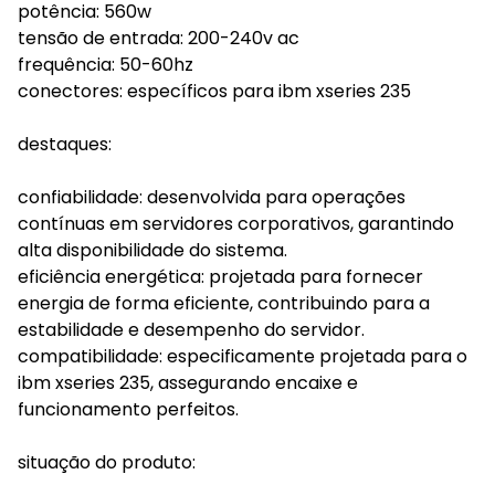
potência: 560w
tensão de entrada: 200-240v ac
frequência: 50-60hz
conectores: específicos para ibm xseries 235
destaques:
confiabilidade: desenvolvida para operações
contínuas em servidores corporativos, garantindo
alta disponibilidade do sistema.
eficiência energética: projetada para fornecer
energia de forma eficiente, contribuindo para a
estabilidade e desempenho do servidor.
compatibilidade: especificamente projetada para o
ibm xseries 235, assegurando encaixe e
funcionamento perfeitos.
situação do produto: