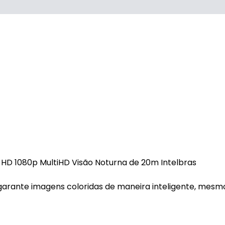
 HD 1080p MultiHD Visão Noturna de 20m Intelbras
garante imagens coloridas de maneira inteligente, mesm