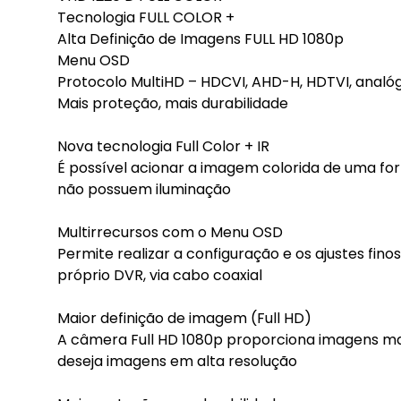
Tecnologia FULL COLOR +
Alta Definição de Imagens FULL HD 1080p
Menu OSD
Protocolo MultiHD – HDCVI, AHD-H, HDTVI, analó
Mais proteção, mais durabilidade
Nova tecnologia Full Color + IR
É possível acionar a imagem colorida de uma fo
não possuem iluminação
Multirrecursos com o Menu OSD
Permite realizar a configuração e os ajustes fi
próprio DVR, via cabo coaxial
Maior definição de imagem (Full HD)
A câmera Full HD 1080p proporciona imagens mais
deseja imagens em alta resolução