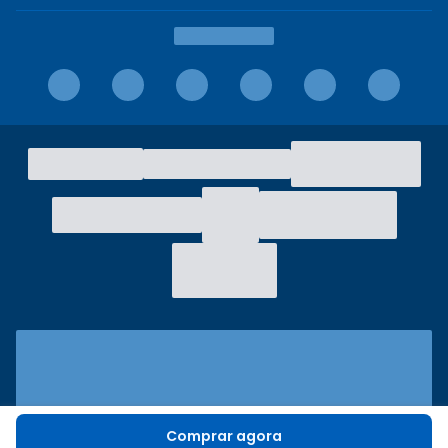
Comprar agora