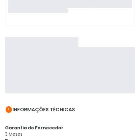

INFORMAÇÕES TÉCNICAS
Garantia do Fornecedor
3 Meses