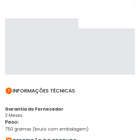

INFORMAÇÕES TÉCNICAS
Garantia do Fornecedor
3 Meses
Peso
:
750 gramas (bruto com embalagem)