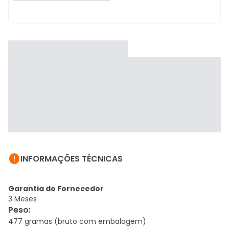

INFORMAÇÕES TÉCNICAS
Garantia do Fornecedor
3 Meses
Peso
:
477 gramas (bruto com embalagem)