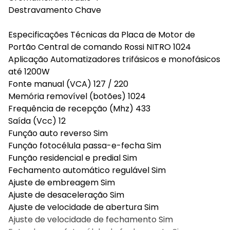
Destravamento Chave
Especificações Técnicas da Placa de Motor de
Portão Central de comando Rossi NITRO 1024
Aplicação Automatizadores trifásicos e monofásicos
até 1200W
Fonte manual (VCA) 127 / 220
Memória removível (botões) 1024
Frequência de recepção (Mhz) 433
Saída (Vcc) 12
Função auto reverso Sim
Função fotocélula passa-e-fecha Sim
Função residencial e predial Sim
Fechamento automático regulável Sim
Ajuste de embreagem Sim
Ajuste de desaceleração Sim
Ajuste de velocidade de abertura Sim
Ajuste de velocidade de fechamento Sim