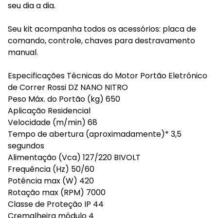
seu dia a dia.
Seu kit acompanha todos os acessórios: placa de
comando, controle, chaves para destravamento
manual.
Especificações Técnicas do Motor Portão Eletrônico
de Correr Rossi DZ NANO NITRO
Peso Máx. do Portão (kg) 650
Aplicação Residencial
Velocidade (m/min) 68
Tempo de abertura (aproximadamente)* 3,5
segundos
Alimentação (Vca) 127/220 BIVOLT
Frequência (Hz) 50/60
Potência max (W) 420
Rotação max (RPM) 7000
Classe de Proteção IP 44
Cremalheira módulo 4