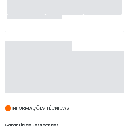

INFORMAÇÕES TÉCNICAS
Garantia do Fornecedor