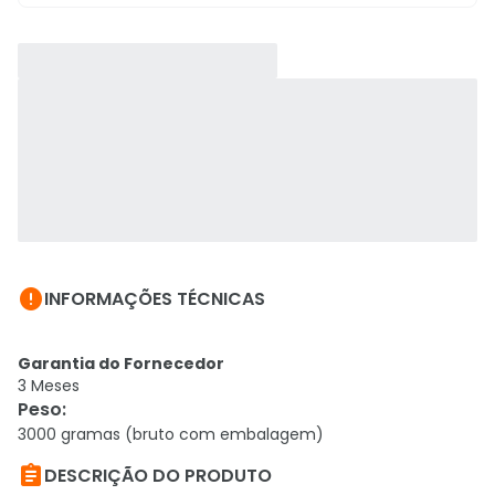

INFORMAÇÕES TÉCNICAS
Garantia do Fornecedor
3 Meses
Peso
:
3000 gramas (bruto com embalagem)

DESCRIÇÃO DO PRODUTO