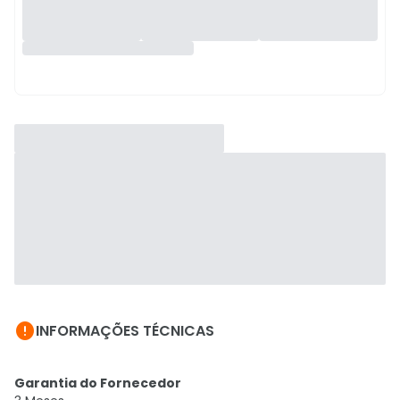

INFORMAÇÕES TÉCNICAS
Garantia do Fornecedor