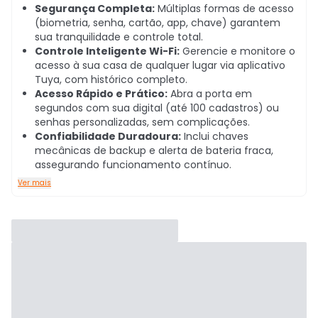
Segurança Completa:
Múltiplas formas de acesso
(biometria, senha, cartão, app, chave) garantem
sua tranquilidade e controle total.
Controle Inteligente Wi-Fi:
Gerencie e monitore o
acesso à sua casa de qualquer lugar via aplicativo
Tuya, com histórico completo.
Acesso Rápido e Prático:
Abra a porta em
segundos com sua digital (até 100 cadastros) ou
senhas personalizadas, sem complicações.
Confiabilidade Duradoura:
Inclui chaves
mecânicas de backup e alerta de bateria fraca,
assegurando funcionamento contínuo.
Ver mais