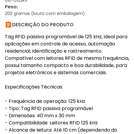
010-0133RX
Peso
:
200 gramas (bruto com embalagem)

DESCRIÇÃO DO PRODUTO
Tag RFID passiva programável de 125 kHz, ideal para
aplicações em controle de acesso, automação
residencial, identificação e rastreamento.
Compatível com leitores RFID de mesma frequência,
possui tamanho compacto e boa durabilidade, para
projetos eletrônicos e sistemas comerciais.
Especificações Técnicas:
- Frequência de operação: 125 kHz
- Tipo: Tag RFID passiva programável
- Dimensões: 40 mm x 30 mm
- Compatibilidade: Leitores RFID 125 kHz
- Alcance de leitura: Até 10 cm (dependendo do