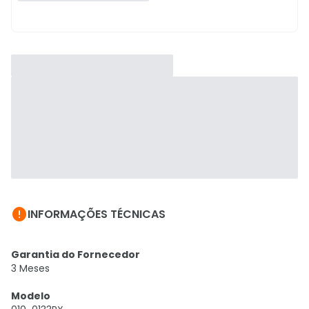

INFORMAÇÕES TÉCNICAS
Garantia do Fornecedor
3 Meses
Modelo