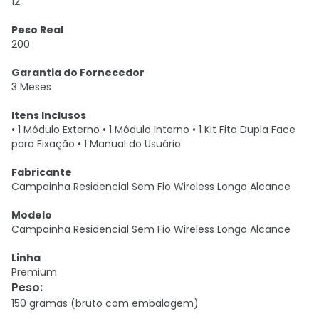
12
Peso Real
200
Garantia do Fornecedor
3 Meses
Itens Inclusos
• 1 Módulo Externo • 1 Módulo Interno • 1 Kit Fita Dupla Face
para Fixação • 1 Manual do Usuário
Fabricante
Campainha Residencial Sem Fio Wireless Longo Alcance
Modelo
Campainha Residencial Sem Fio Wireless Longo Alcance
Linha
Premium
Peso
:
150 gramas (bruto com embalagem)