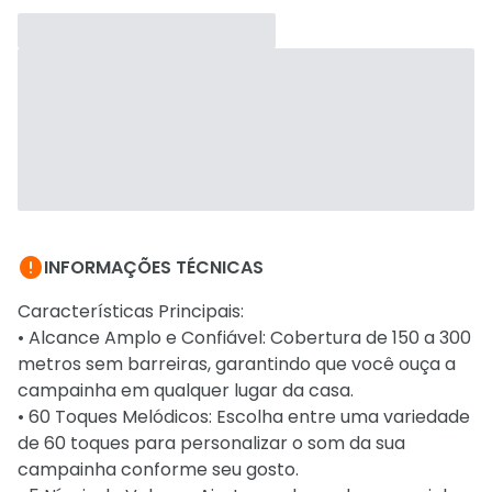

INFORMAÇÕES TÉCNICAS
Características Principais:
• Alcance Amplo e Confiável: Cobertura de 150 a 300
metros sem barreiras, garantindo que você ouça a
campainha em qualquer lugar da casa.
• 60 Toques Melódicos: Escolha entre uma variedade
de 60 toques para personalizar o som da sua
campainha conforme seu gosto.