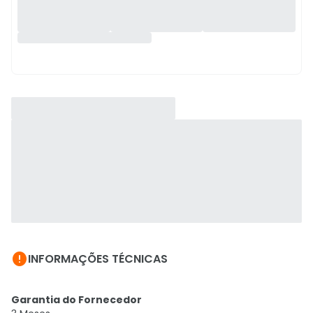

INFORMAÇÕES TÉCNICAS
Garantia do Fornecedor