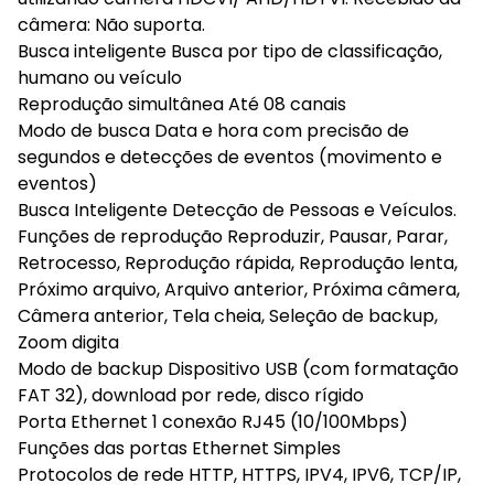
câmera: Não suporta.
Busca inteligente Busca por tipo de classificação,
humano ou veículo
Reprodução simultânea Até 08 canais
Modo de busca Data e hora com precisão de
segundos e detecções de eventos (movimento e
eventos)
Busca Inteligente Detecção de Pessoas e Veículos.
Funções de reprodução Reproduzir, Pausar, Parar,
Retrocesso, Reprodução rápida, Reprodução lenta,
Próximo arquivo, Arquivo anterior, Próxima câmera,
Câmera anterior, Tela cheia, Seleção de backup,
Zoom digita
Modo de backup Dispositivo USB (com formatação
FAT 32), download por rede, disco rígido
Porta Ethernet 1 conexão RJ45 (10/100Mbps)
Funções das portas Ethernet Simples
Protocolos de rede HTTP, HTTPS, IPV4, IPV6, TCP/IP,