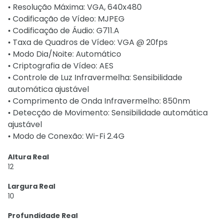
• Resolução Máxima: VGA, 640x480
• Codificação de Vídeo: MJPEG
• Codificação de Áudio: G711.A
• Taxa de Quadros de Vídeo: VGA @ 20fps
• Modo Dia/Noite: Automático
• Criptografia de Vídeo: AES
• Controle de Luz Infravermelha: Sensibilidade
automática ajustável
• Comprimento de Onda Infravermelho: 850nm
• Detecção de Movimento: Sensibilidade automática
ajustável
• Modo de Conexão: Wi-Fi 2.4G
Altura Real
12
Largura Real
10
Profundidade Real