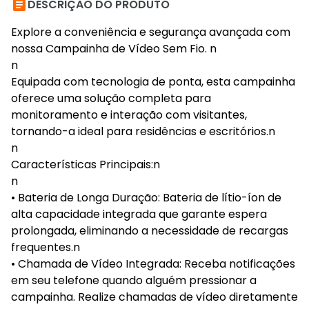

DESCRIÇÃO DO PRODUTO
Explore a conveniência e segurança avançada com
nossa Campainha de Vídeo Sem Fio. n
n
Equipada com tecnologia de ponta, esta campainha
oferece uma solução completa para
monitoramento e interação com visitantes,
tornando-a ideal para residências e escritórios.n
n
Características Principais:n
n
• Bateria de Longa Duração: Bateria de lítio-íon de
alta capacidade integrada que garante espera
prolongada, eliminando a necessidade de recargas
frequentes.n
• Chamada de Vídeo Integrada: Receba notificações
em seu telefone quando alguém pressionar a
campainha. Realize chamadas de vídeo diretamente