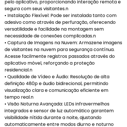
pelo aplicativo, proporcionando interação remota e
segura com seus visitantes.n
• Instalação Flexível: Pode ser instalada tanto com
adesivo como através de perfuração, oferecendo
versatilidade e facilidade na montagem sem
necessidade de conexões complicadas.n
• Captura de Imagens na Nuvem: Armazene imagens
de visitantes na nuvem para segurança contínua.
Acesse facilmente registros passados através do
aplicativo móvel, reforçando a proteção
residencial.n
• Qualidade de Vídeo e Áudio: Resolução de alta
definição 480p e áudio bidirecional, permitindo
visualização clara e comunicação eficiente em
tempo real.n
• Visão Noturna Avançada: LEDs infravermelhos
integrados e sensor de luz automático garantem
visibilidade nítida durante a noite, ajustando
automaticamente entre modos diurno e noturno