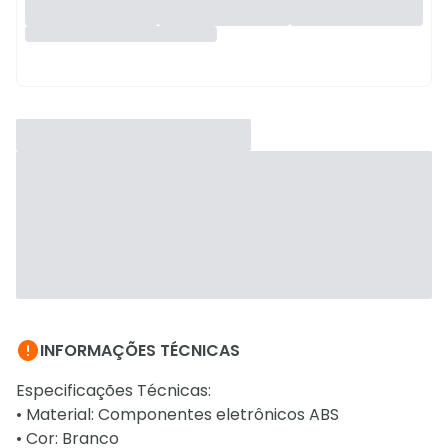

INFORMAÇÕES TÉCNICAS
Especificações Técnicas:
• Material: Componentes eletrônicos ABS
• Cor: Branco