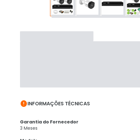

INFORMAÇÕES TÉCNICAS
Garantia do Fornecedor
3 Meses