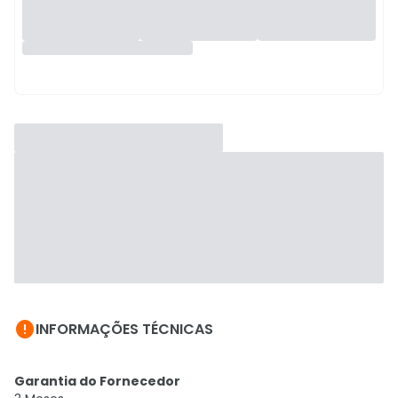

INFORMAÇÕES TÉCNICAS
Garantia do Fornecedor