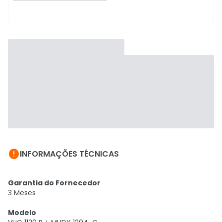

INFORMAÇÕES TÉCNICAS
Garantia do Fornecedor
3 Meses
Modelo