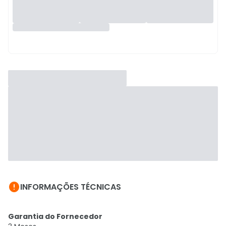

INFORMAÇÕES TÉCNICAS
Garantia do Fornecedor