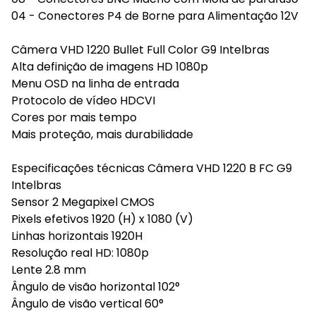
04 - Conectores P4 de Borne para Alimentação 12V
Câmera VHD 1220 Bullet Full Color G9 Intelbras
Alta definição de imagens HD 1080p
Menu OSD na linha de entrada
Protocolo de vídeo HDCVI
Cores por mais tempo
Mais proteção, mais durabilidade
Especificações técnicas Câmera VHD 1220 B FC G9
Intelbras
Sensor 2 Megapixel CMOS
Pixels efetivos 1920 (H) x 1080 (V)
Linhas horizontais 1920H
Resolução real HD: 1080p
Lente 2.8 mm
Ângulo de visão horizontal 102°
Ângulo de visão vertical 60°