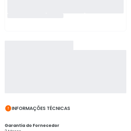

INFORMAÇÕES TÉCNICAS
Garantia do Fornecedor