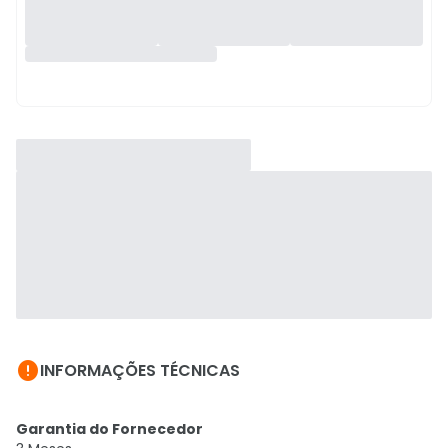

INFORMAÇÕES TÉCNICAS
Garantia do Fornecedor