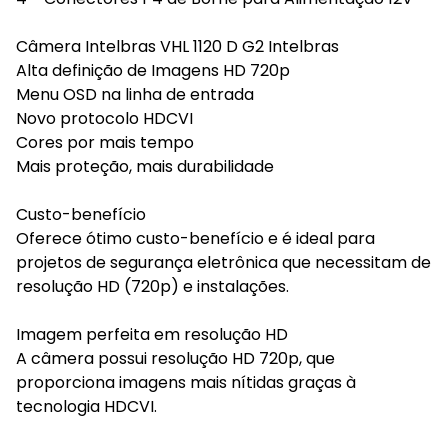
Câmera Intelbras VHL 1120 D G2 Intelbras
Alta definição de Imagens HD 720p
Menu OSD na linha de entrada
Novo protocolo HDCVI
Cores por mais tempo
Mais proteção, mais durabilidade
Custo-benefício
Oferece ótimo custo-benefício e é ideal para
projetos de segurança eletrônica que necessitam de
resolução HD (720p) e instalações.
Imagem perfeita em resolução HD
A câmera possui resolução HD 720p, que
proporciona imagens mais nítidas graças à
tecnologia HDCVI.