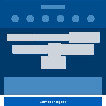
Comprar agora