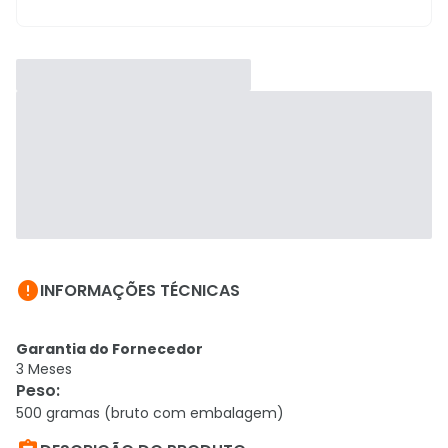

INFORMAÇÕES TÉCNICAS
Garantia do Fornecedor
3 Meses
Peso
:
500 gramas (bruto com embalagem)