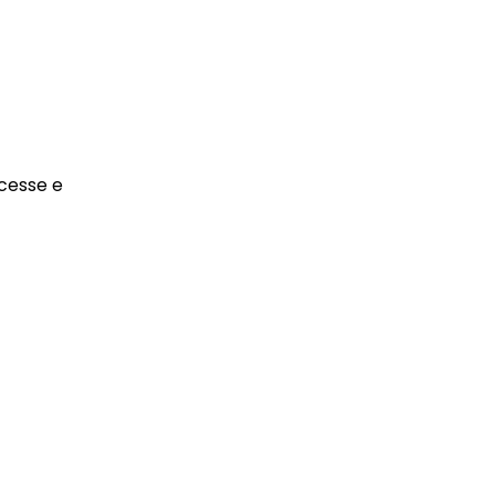
Acesse e