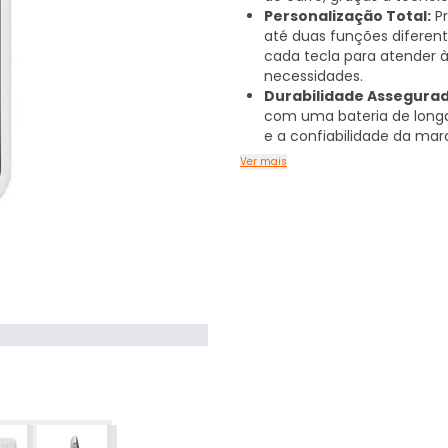
Personalização Total:
P
até duas funções diferen
cada tecla para atender à
necessidades.
Durabilidade Assegurad
com uma bateria de long
e a confiabilidade da mar
Ver mais