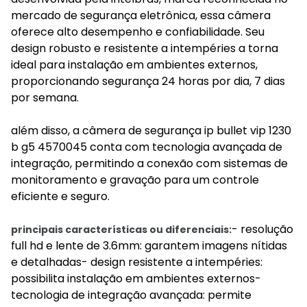
mercado de segurança eletrônica, essa câmera
oferece alto desempenho e confiabilidade. Seu
design robusto e resistente a intempéries a torna
ideal para instalação em ambientes externos,
proporcionando segurança 24 horas por dia, 7 dias
por semana.
além disso, a câmera de segurança ip bullet vip 1230
b g5 4570045 conta com tecnologia avançada de
integração, permitindo a conexão com sistemas de
monitoramento e gravação para um controle
eficiente e seguro.
- resolução
principais características ou diferenciais:
full hd e lente de 3.6mm: garantem imagens nítidas
e detalhadas- design resistente a intempéries:
possibilita instalação em ambientes externos-
tecnologia de integração avançada: permite