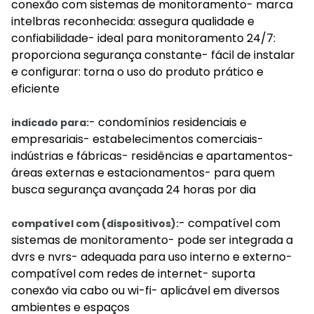
conexão com sistemas de monitoramento- marca
intelbras reconhecida: assegura qualidade e
confiabilidade- ideal para monitoramento 24/7:
proporciona segurança constante- fácil de instalar
e configurar: torna o uso do produto prático e
eficiente
- condomínios residenciais e
indicado para:
empresariais- estabelecimentos comerciais-
indústrias e fábricas- residências e apartamentos-
áreas externas e estacionamentos- para quem
busca segurança avançada 24 horas por dia
- compatível com
compatível com (dispositivos):
sistemas de monitoramento- pode ser integrada a
dvrs e nvrs- adequada para uso interno e externo-
compatível com redes de internet- suporta
conexão via cabo ou wi-fi- aplicável em diversos
ambientes e espaços