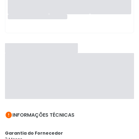

INFORMAÇÕES TÉCNICAS
Garantia do Fornecedor