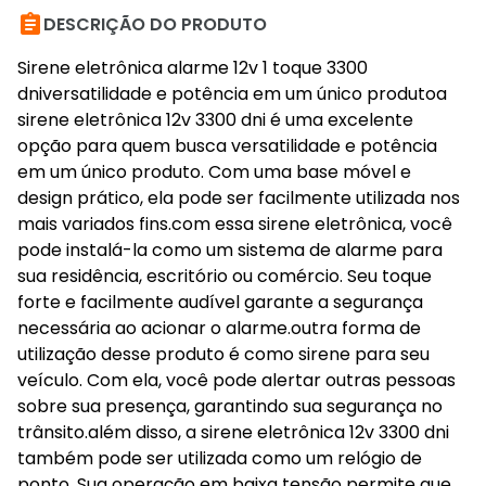

DESCRIÇÃO DO PRODUTO
Sirene eletrônica alarme 12v 1 toque 3300
dniversatilidade e potência em um único produtoa
sirene eletrônica 12v 3300 dni é uma excelente
opção para quem busca versatilidade e potência
em um único produto. Com uma base móvel e
design prático, ela pode ser facilmente utilizada nos
mais variados fins.com essa sirene eletrônica, você
pode instalá-la como um sistema de alarme para
sua residência, escritório ou comércio. Seu toque
forte e facilmente audível garante a segurança
necessária ao acionar o alarme.outra forma de
utilização desse produto é como sirene para seu
veículo. Com ela, você pode alertar outras pessoas
sobre sua presença, garantindo sua segurança no
trânsito.além disso, a sirene eletrônica 12v 3300 dni
também pode ser utilizada como um relógio de
ponto. Sua operação em baixa tensão permite que