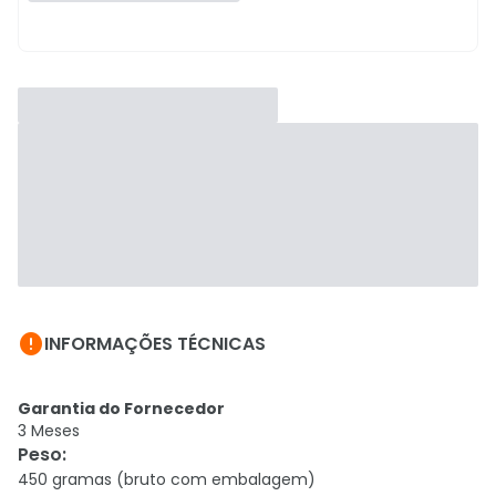

INFORMAÇÕES TÉCNICAS
Garantia do Fornecedor
3 Meses
Peso
:
450 gramas (bruto com embalagem)