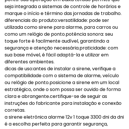
seja integrada a sistemas de controle de horários e
marque o início e término das jornadas de trabalho.
diferenciais do produto:versatilidade: pode ser
utilizada como sirene para alarme, para carros ou
como um relógio de ponto.potência sonora: seu
toque forte é facilmente audível, garantindo a
segurança e atenção necessária.praticidade: com
sua base móvel, é fácil adaptá-la e utilizar em
diferentes ambientes.
dicas de uso:antes de instalar a sirene, verifique a
compatibilidade com o sistema de alarme, veículo
ou relógio de ponto.posicione a sirene em um local
estratégico, onde o som possa ser ouvido de forma
clara e abrangente.certifique-se de seguir as
instruções do fabricante para instalação e conexão
corretas.
a sirene eletrônica alarme 12v 1 toque 3300 dni da dni
é a escolha perfeita para garantir segurança,