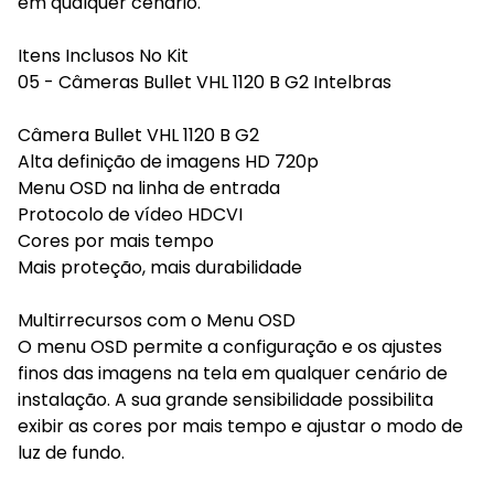
em qualquer cenário.
Itens Inclusos No Kit
05 - Câmeras Bullet VHL 1120 B G2 Intelbras
Câmera Bullet VHL 1120 B G2
Alta definição de imagens HD 720p
Menu OSD na linha de entrada
Protocolo de vídeo HDCVI
Cores por mais tempo
Mais proteção, mais durabilidade
Multirrecursos com o Menu OSD
O menu OSD permite a configuração e os ajustes
finos das imagens na tela em qualquer cenário de
instalação. A sua grande sensibilidade possibilita
exibir as cores por mais tempo e ajustar o modo de
luz de fundo.