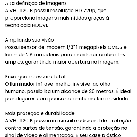
Alta definição de imagens
A VHL 1120 B possui resolução HD 720p, que
proporciona imagens mais nítidas graças à
tecnologia HDCVI.
Ampliando sua visão
Possui sensor de imagem 1/3" 1 megapixels CMOS e
lente de 2.8 mm, ideais para monitorar ambientes
amplos, garantindo maior abertura na imagem.
Enxergue no escuro total
O iluminador infravermelho, invisível ao olho
humano, possibilita um alcance de 20 metros. É ideal
para lugares com pouca ou nenhuma luminosidade.
Mais proteção e durabilidade
A VHL 1120 B possui um circuito adicional de proteção
contra surtos de tensão, garantindo a proteção no
sinal de vídeo e alimentação. E seu case plástico