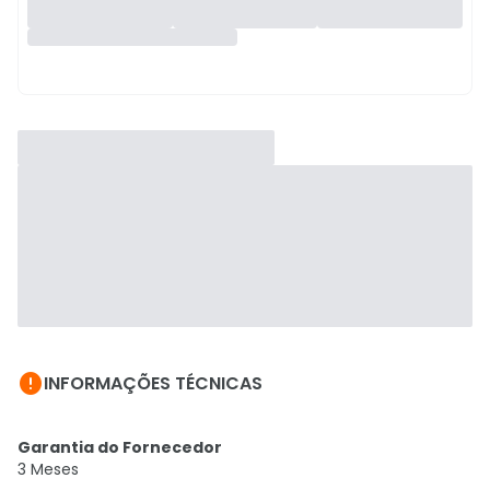

INFORMAÇÕES TÉCNICAS
Garantia do Fornecedor
3 Meses