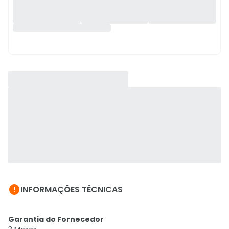

INFORMAÇÕES TÉCNICAS
Garantia do Fornecedor