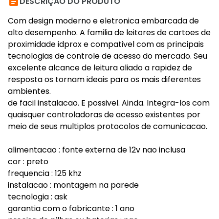

DESCRIÇÃO DO PRODUTO
Com design moderno e eletronica embarcada de
alto desempenho. A familia de leitores de cartoes de
proximidade idprox e compativel com as principais
tecnologias de controle de acesso do mercado. Seu
excelente alcance de leitura aliado a rapidez de
resposta os tornam ideais para os mais diferentes
ambientes.
de facil instalacao. E possivel. Ainda. Integra-los com
quaisquer controladoras de acesso existentes por
meio de seus multiplos protocolos de comunicacao.
alimentacao : fonte externa de 12v nao inclusa
cor : preto
frequencia : 125 khz
instalacao : montagem na parede
tecnologia : ask
garantia com o fabricante : 1 ano