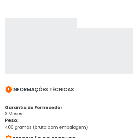

INFORMAÇÕES TÉCNICAS
Garantia do Fornecedor
3 Meses
Peso
:
400 gramas (bruto com embalagem)