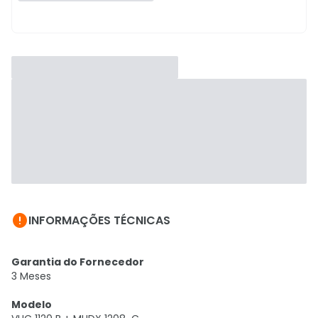

INFORMAÇÕES TÉCNICAS
Garantia do Fornecedor
3 Meses
Modelo