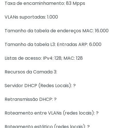
Taxa de encaminhamento: 83 Mpps
VLANs suportadas: 1.000
Tamanho da tabela de endereços MAC: 16.000
Tamanho da tabela L3: Entradas ARP: 6.000
Listas de acesso: IPv4: 128; MAC: 128
Recursos da Camada 3:
Servidor DHCP (Redes Locais): ?
Retransmissão DHCP: ?
Roteamento entre VLANs (redes locais): ?
Roteamento estático (redes locais): ?