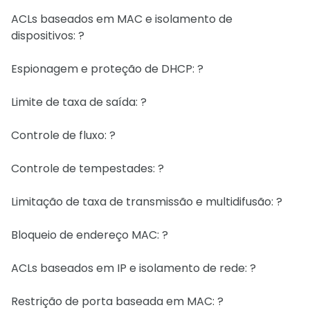
ACLs baseados em MAC e isolamento de
dispositivos: ?
Espionagem e proteção de DHCP: ?
Limite de taxa de saída: ?
Controle de fluxo: ?
Controle de tempestades: ?
Limitação de taxa de transmissão e multidifusão: ?
Bloqueio de endereço MAC: ?
ACLs baseados em IP e isolamento de rede: ?
Restrição de porta baseada em MAC: ?