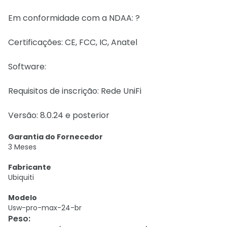
Em conformidade com a NDAA: ?
Certificações: CE, FCC, IC, Anatel
Software:
Requisitos de inscrição: Rede UniFi
Versão: 8.0.24 e posterior
Garantia do Fornecedor
3 Meses
Fabricante
Ubiquiti
Modelo
Usw-pro-max-24-br
Peso
: