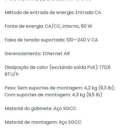
Método de entrada de energia: Entrada CA
Fonte de energia: CA/CC, interno, 60 W
Faixa de tensão suportada: 100—240 V CA
Gerenciamento: Ethernet AR
Dissipação de calor (excluindo saída PoE): 170,6
BTU/h
Peso: Sem suportes de montagem: 4,2 kg (9,3 lb);
Com suportes de montagem: 4,3 kg (9,5 lb)
Material do gabinete: Aço SGCC
Material de montagem: Aço SGCC