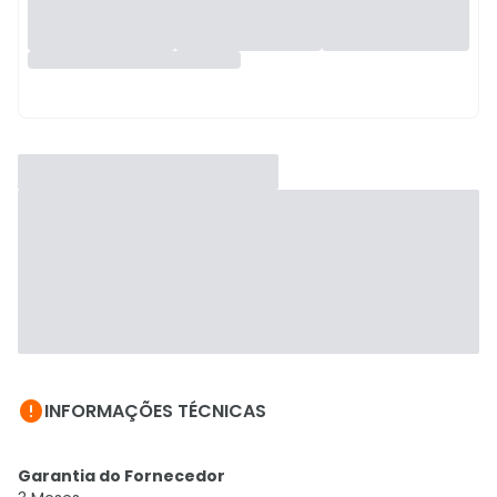

INFORMAÇÕES TÉCNICAS
Garantia do Fornecedor