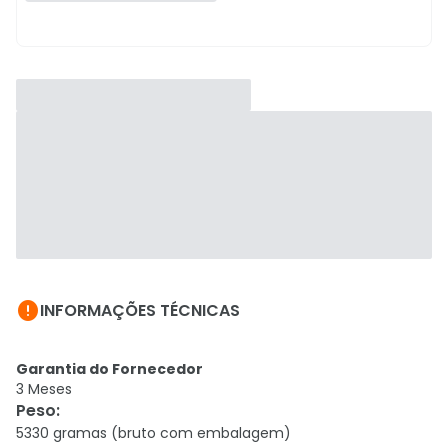

INFORMAÇÕES TÉCNICAS
Garantia do Fornecedor
3 Meses
Peso
:
5330 gramas (bruto com embalagem)