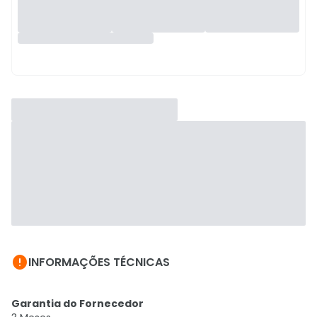

INFORMAÇÕES TÉCNICAS
Garantia do Fornecedor