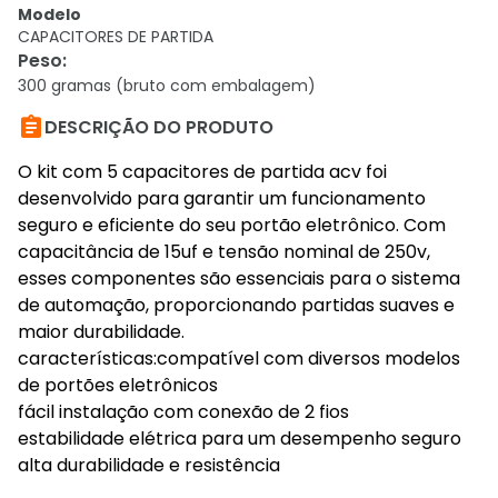
Modelo
CAPACITORES DE PARTIDA
Peso
:
300 gramas (bruto com embalagem)

DESCRIÇÃO DO PRODUTO
O kit com 5 capacitores de partida acv foi
desenvolvido para garantir um funcionamento
seguro e eficiente do seu portão eletrônico. Com
capacitância de 15uf e tensão nominal de 250v,
esses componentes são essenciais para o sistema
de automação, proporcionando partidas suaves e
maior durabilidade.
características:compatível com diversos modelos
de portões eletrônicos
fácil instalação com conexão de 2 fios
estabilidade elétrica para um desempenho seguro
alta durabilidade e resistência