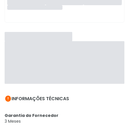

INFORMAÇÕES TÉCNICAS
Garantia do Fornecedor
3 Meses