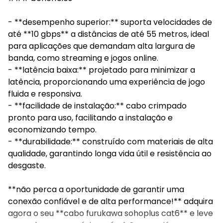
- **desempenho superior:** suporta velocidades de
até **10 gbps** a distâncias de até 55 metros, ideal
para aplicações que demandam alta largura de
banda, como streaming e jogos online.
- **latência baixa:** projetado para minimizar a
latência, proporcionando uma experiência de jogo
fluida e responsiva.
- **facilidade de instalação:** cabo crimpado
pronto para uso, facilitando a instalação e
economizando tempo.
- **durabilidade:** construído com materiais de alta
qualidade, garantindo longa vida útil e resistência ao
desgaste.
**não perca a oportunidade de garantir uma
conexão confiável e de alta performance!** adquira
agora o seu **cabo furukawa sohoplus cat6** e leve