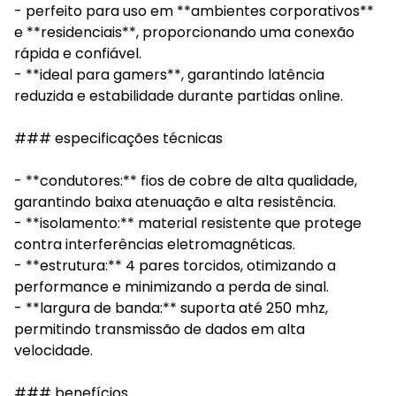
- perfeito para uso em **ambientes corporativos**
e **residenciais**, proporcionando uma conexão
rápida e confiável.
- **ideal para gamers**, garantindo latência
reduzida e estabilidade durante partidas online.
### especificações técnicas
- **condutores:** fios de cobre de alta qualidade,
garantindo baixa atenuação e alta resistência.
- **isolamento:** material resistente que protege
contra interferências eletromagnéticas.
- **estrutura:** 4 pares torcidos, otimizando a
performance e minimizando a perda de sinal.
- **largura de banda:** suporta até 250 mhz,
permitindo transmissão de dados em alta
velocidade.
### benefícios