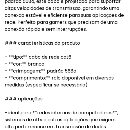
padrão 568a, este cabo é projetado para suportar
altas velocidades de transmissão, garantindo uma
conexão estável e eficiente para suas aplicações de
rede. Perfeito para gamers que precisam de uma
conexão rápida e sem interrupções.
### características do produto
- **tipo:** cabo de rede cat6
- **cor:** branco
- **crimpagem:** padrão 568a
- **comprimento:** rolo disponível em diversas
medidas (especificar se necessário)
### aplicações
- ideal para **redes internas de computadores**,
sistemas de cftv e outras aplicações que exigem
alta performance em transmissão de dados.