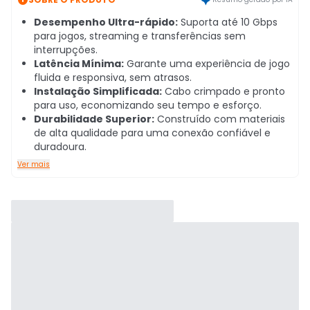
Desempenho Ultra-rápido:
Suporta até 10 Gbps
para jogos, streaming e transferências sem
interrupções.
Latência Mínima:
Garante uma experiência de jogo
fluida e responsiva, sem atrasos.
Instalação Simplificada:
Cabo crimpado e pronto
para uso, economizando seu tempo e esforço.
Durabilidade Superior:
Construído com materiais
de alta qualidade para uma conexão confiável e
duradoura.
Ver mais