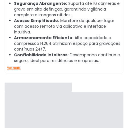
Segurança Abrangente:
Suporta até 16 câmeras e
grava em alta definição, garantindo vigilância
completa e imagens nítidas.
Acesso Simplificado:
Monitore de qualquer lugar
com acesso remoto via aplicativo e interface
intuitiva.
Armazenamento Eficiente:
Alta capacidade e
compressão H.264 otimizam espaço para gravações
contínuas 24/7.
Confiabilidade Intelbras:
Desempenho contínuo e
seguro, ideal para residências e empresas.
Ver mais