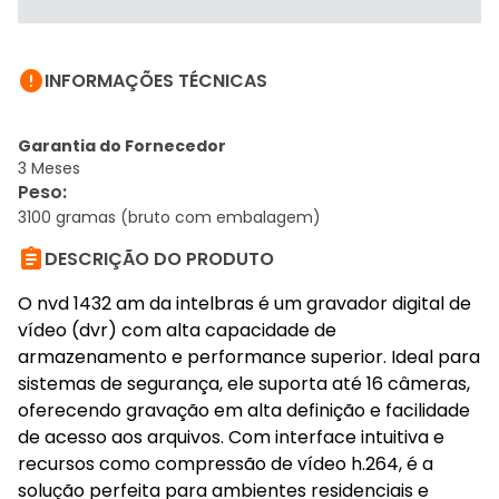

INFORMAÇÕES TÉCNICAS
Garantia do Fornecedor
3 Meses
Peso
:
3100 gramas (bruto com embalagem)

DESCRIÇÃO DO PRODUTO
O nvd 1432 am da intelbras é um gravador digital de
vídeo (dvr) com alta capacidade de
armazenamento e performance superior. Ideal para
sistemas de segurança, ele suporta até 16 câmeras,
oferecendo gravação em alta definição e facilidade
de acesso aos arquivos. Com interface intuitiva e
recursos como compressão de vídeo h.264, é a
solução perfeita para ambientes residenciais e