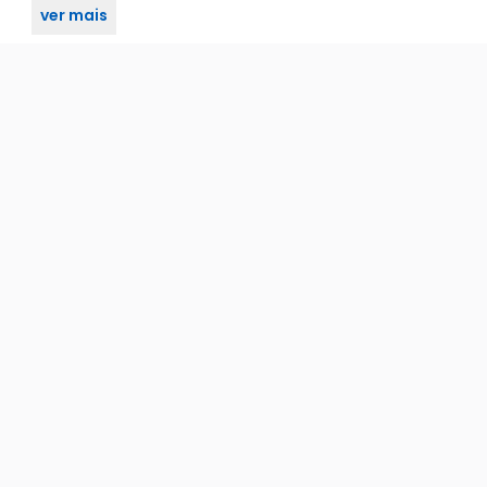
ver mais