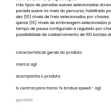
três tipos de paradas suaves selecionadas atrav
parada suave no meio do percurso, habilitado po
dez (10) níveis de freio selecionados por chaves;
quinze (15) níveis de embreagem selecionados p
tempo de pausa configurado e regulado por cha
possibilidade de cadastramento de 100 botões de
características gerais do produto:
marca: agl
acompanha o produto:
1x central para motor fx brabus speed - agl
garantia: