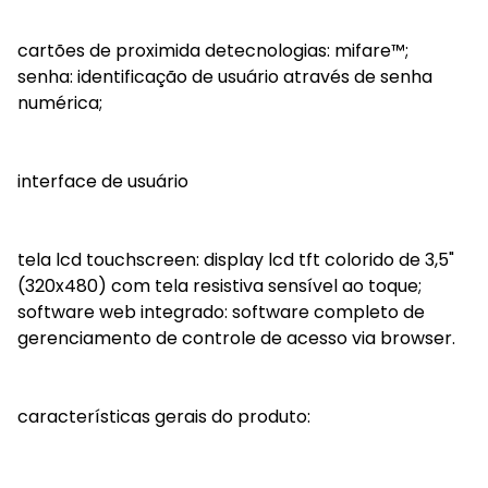
cartões de proximida detecnologias: mifare™;
senha: identificação de usuário através de senha
numérica;
interface de usuário
tela lcd touchscreen: display lcd tft colorido de 3,5"
(320x480) com tela resistiva sensível ao toque;
software web integrado: software completo de
gerenciamento de controle de acesso via browser.
características gerais do produto: