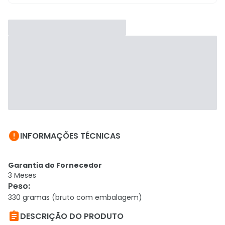

INFORMAÇÕES TÉCNICAS
Garantia do Fornecedor
3 Meses
Peso
:
330 gramas (bruto com embalagem)

DESCRIÇÃO DO PRODUTO