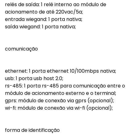
relés de saída: 1 relé interno ao módulo de
acionamento de até 220vac/5a;
entrada wiegand: 1 porta nativa;
saída wiegand: 1 porta nativa;
comunicação
ethernet: 1 porta ethernet 10/100mbps nativa;
usb: 1 porta usb host 2.0;
rs-485: 1 porta rs-485 para comunicação entre o
módulo de acionamento externo e o terminal;
gprs: módulo de conexão via gprs (opcional);
wi-fi: módulo de conexão via wi-fi (opcional);
forma de identificação