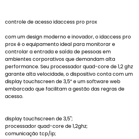
controle de acesso idaccess pro prox
com um design moderno e inovador, o idaccess pro
prox é o equipamento ideal para monitorar e
controlar a entrada e saída de pessoas em
ambientes corporativos que demandam alta
performance. Seu processador quad-core de 1,2 ghz
garante alta velocidade, o dispositivo conta com um
display touchscreen de 3,5” e um software web
embarcado que facilitam a gestão das regras de
acesso.
display touchscreen de 3,5";
processador quad-core de 1,2ghz;
comunicação tcp/ip;