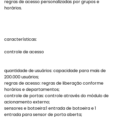
regras de acesso personalizadas por grupos e
horários.
características:
controle de acesso
quantidade de usuários: capacidade para mais de
200.000 usuários;
regras de acesso: regras de liberação conforme
horários e departamentos;
controle de portas: controle através do módulo de
acionamento externo;
sensores e botoeira:1 entrada de botoeira e 1
entrada para sensor de porta aberta;