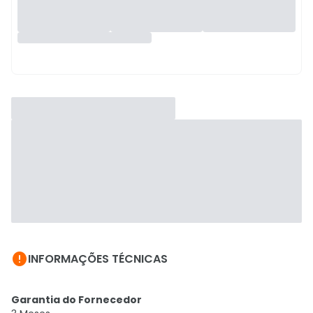

INFORMAÇÕES TÉCNICAS
Garantia do Fornecedor