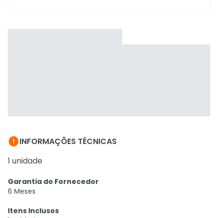

INFORMAÇÕES TÉCNICAS
1 unidade
Garantia do Fornecedor
6 Meses
Itens Inclusos